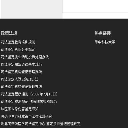
政策法规
热点链接
司法鉴定教育培训规则
华中科技大学
司法鉴定执业分类规定
司法鉴定执业活动投诉处理办法
司法鉴定职业道德基本规范
司法鉴定机构登记管理办法
司法鉴定人登记管理办法
司法鉴定机构登记管理办法
司法鉴定程序通则（2007年7月18日）
司法鉴定技术规范-法医临床检验规范
法医学人身伤害鉴定须知
医药卫生方针政策与法律法规研究
湖北同济法医学司法鉴定中心 鉴定接待登记管理规定