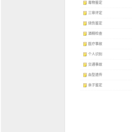
毒物鉴定
三审评定
烧伤鉴定
酒精检查
医疗事故
个人识别
交通事故
血型遗传
亲子鉴定