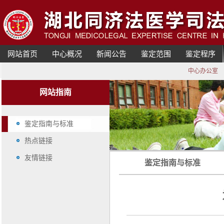
网站首页
中心概况
新闻公告
鉴定范围
鉴定程序
中心办公室
网站指南
鉴定指南与标准
热点链接
友情链接
鉴定指南与标准