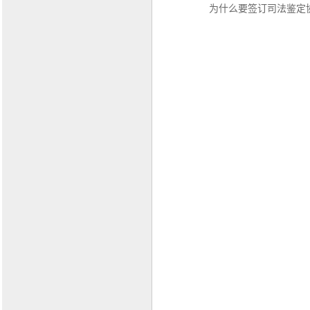
为什么要签订司法鉴定