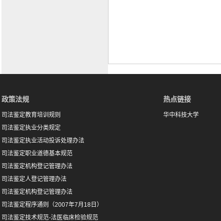
政策法规
热点链接
司法鉴定教育培训规则
华中科技大学
司法鉴定执业分类规定
司法鉴定执业活动投诉处理办法
司法鉴定职业道德基本规范
司法鉴定机构登记管理办法
司法鉴定人登记管理办法
司法鉴定机构登记管理办法
司法鉴定程序通则（2007年7月18日）
司法鉴定技术规范-法医临床检验规范